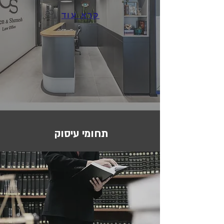
קרא עוד
תחומי עיסוק