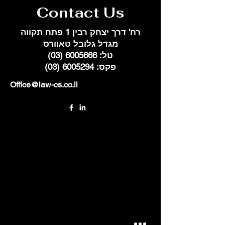
Contact Us
רח' דרך יצחק רבין 1 פתח תקווה
מגדל גלובל טאוורס
טל:
6005666 (03)
פקס:
6005294 (03)
Office@law-cs.co.il