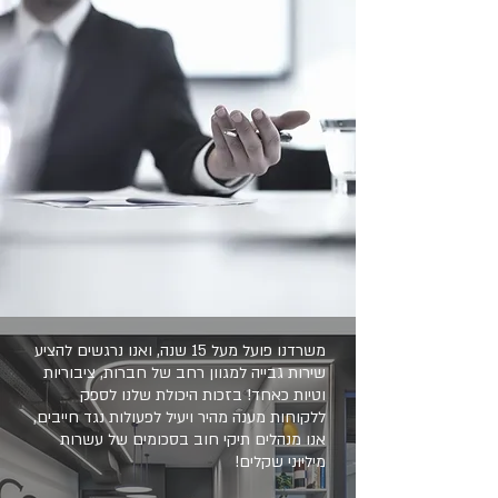
משרדנו פועל מעל 15 שנה, ואנו נרגשים להציע
שירות גבייה למגוון רחב של חברות, ציבוריות
וטיות כאחד! בזכות היכולת שלנו לספק
ללקוחות מענה מהיר ויעיל לפעולות נגד חייבים,
אנו מנהלים תיקי חוב בסכומים של עשרות
מיליוני שקלים!